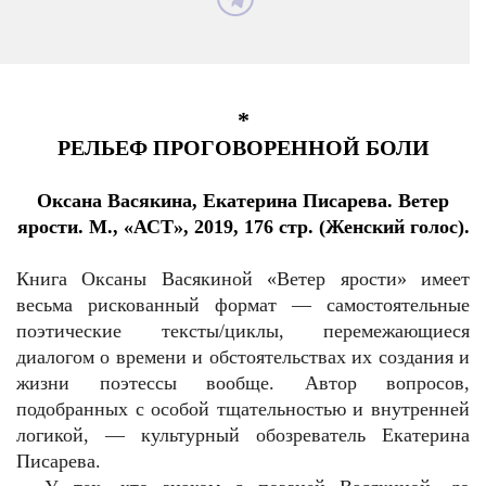
*
РЕЛЬЕФ ПРОГОВОРЕННОЙ БОЛИ
Оксана Васякина, Екатерина Писарева. Ветер
ярости. М., «АСТ», 2019, 176 стр. (Женский голос).
Книга Оксаны Васякиной «Ветер ярости» имеет
весьма рискованный формат — самостоятельные
поэтические тексты/циклы, перемежающиеся
диалогом о времени и обстоятельствах их создания и
жизни поэтессы вообще. Автор вопросов,
подобранных с особой тщательностью и внутренней
логикой, — культурный обозреватель Екатерина
Писарева.