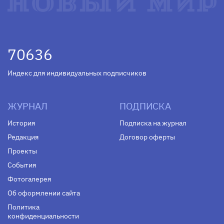
70636
Индекс для индивидуальных подписчиков
ЖУРНАЛ
ПОДПИСКА
История
Подписка на журнал
Редакция
Договор оферты
Проекты
События
Фотогалерея
Об оформлении сайта
Политика
конфиденциальности