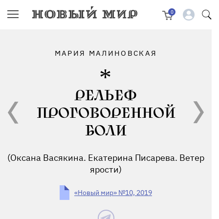
0
МАРИЯ МАЛИНОВСКАЯ
РЕЛЬЕФ
ПРОГОВОРЕННОЙ
БОЛИ
(Оксана Васякина. Екатерина Писарева. Ветер
ярости)
«Новый мир» №10, 2019