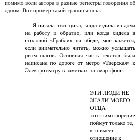
помимо воли автора в разные регистры говорения об
одном. Вот пример такой границы-шва:
Я писала этот цикл, когда ездила из дома
на работу и обратно, или когда сидела в
столовой «Грабли» на обеде, мне кажется,
если внимательно читать, можно услышать
ритм шагов. Основная часть текстов была
написана по дороге от метро «Тверская» к
Электротеатру в заметках на смартфоне.
ЭТИ ЛЮДИ НЕ
ЗНАЛИ МОЕГО
ОТЦА
это стихотворение
поймут только те,
кто имеет
отношение к