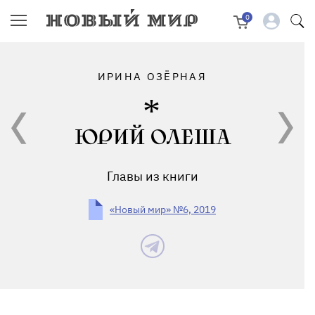
0
ИРИНА ОЗЁРНАЯ
ЮРИЙ ОЛЕША
Главы из книги
«Новый мир» №6, 2019