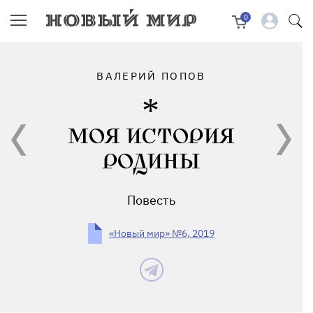
0
ВАЛЕРИЙ ПОПОВ
МОЯ ИСТОРИЯ
РОДИНЫ
Повесть
«Новый мир» №6, 2019