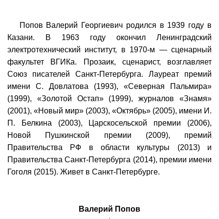
Попов Валерий Георгиевич родился в 1939 году в
Казани. В 1963 году окончил Ленинградский
электротехнический институт, в 1970-м — сценарный
факультет ВГИКа. Прозаик, сценарист, возглавляет
Союз писателей Санкт-Петербурга. Лауреат премий
имени С. Довлатова (1993), «Северная Пальмира»
(1999), «Золотой Остап» (1999), журналов «Знамя»
(2001), «Новый мир» (2003), «Октябрь» (2005), имени И.
П. Белкина (2003), Царскосельской премии (2006),
Новой Пушкинской премии (2009), премий
Правительства РФ в области культуры (2013) и
Правительства Санкт-Петербурга (2014), премии имени
Гоголя (2015). Живет в Санкт-Петербурге.
Валерий Попов