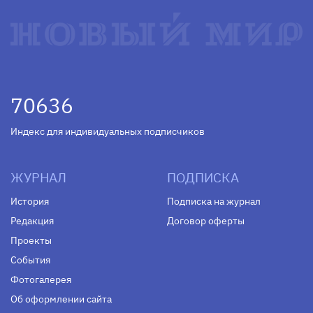
70636
Индекс для индивидуальных подписчиков
ЖУРНАЛ
ПОДПИСКА
История
Подписка на журнал
Редакция
Договор оферты
Проекты
События
Фотогалерея
Об оформлении сайта