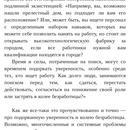
подлинной экзистенцией. «Например, вы, возможно
нашли прелестный дом, но подходит ли вам его
расположение? Или, может быть, вы ищете персонал
с определенным набором навыков, которых вы
можете себе позволить нанять на работу, но стоит ли
открывать высокотехнологическую фабрику за
городом, если все работники нужной вам
квалификации находятся в городе?
Время и силы, потраченные на поиск, могут со
временем подорвать уверенность, особенно среди
тех, кто ищет работу. Как долго люди, занимаются
поиском перед тем, как сдаться, перестать
действовать, согласиться на понижение своей роли
или застрять в колее безработицы?»
Как же все-таки это прочувствованно и точно —
про подорванную уверенность и колею безработицы.
Возможно, многочисленные и системные проблемы