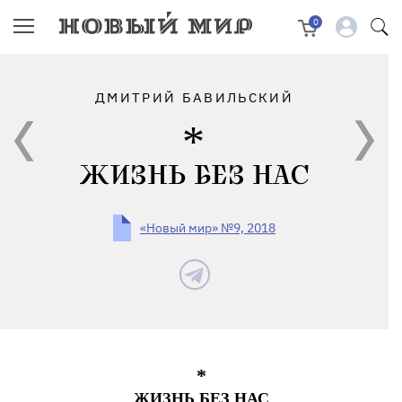
0
ДМИТРИЙ БАВИЛЬСКИЙ
ЖИЗНЬ БЕЗ НАС
«Новый мир» №9, 2018
*
ЖИЗНЬ БЕЗ НАС