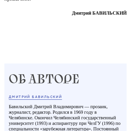
Дмитрий БАВИЛЬСКИЙ
ОБ АВТОРЕ
ДМИТРИЙ БАВИЛЬСКИЙ
Бавильский Дмитрий Владимирович — прозаик,
журналист, редактор. Родился в 1969 году в
Челябинске. Окончил Челябинский государственный
университет (1993) и аспирантуру при ЧелГУ (1996) по
специальности «зарубежная литература». Постоянный