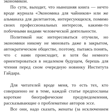
экономикой.
По сути, выходит, что нынешняя книга — нечто
вроде журнала «Экономика для чайников» или же
альманаха для дилетантов, интересующихся, помимо
своих профессиональных интересов, какими-то
побочными видами человеческой деятельности.
Политикой нас интересоваться отучили, но
экономики никому не миновать даже в закрытом,
автократическом обществе, поэтому, пытаясь понять,
что с нами происходит, и хотя бы немного
ориентироваться в недалеком будущем, берешь для
чтения перед сном очередную новинку Института
Гайдара.
Для читателей вроде меня, то есть тех, кто
совершенно не в теме, каждой статье предпосланы
короткие биографические предуведомления,
рассказывающие о проблематике авторов эссе.
Все они, надо сказать, женаты (за исключением