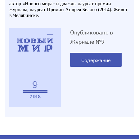
автор «Нового мира» и дважды лауреат премии
журнала, лауреат Премии Андрея Белого (2014). Живет
в Челябинске.
Опубликовано в
Журнале №9
Содержание
9
2018