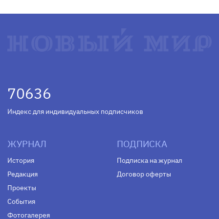
70636
Индекс для индивидуальных подписчиков
ЖУРНАЛ
ПОДПИСКА
История
Подписка на журнал
Редакция
Договор оферты
Проекты
События
Фотогалерея