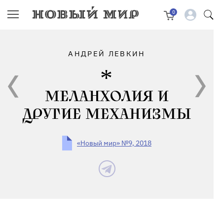
0
АНДРЕЙ ЛЕВКИН
МЕЛАНХОЛИЯ И
ДРУГИЕ МЕХАНИЗМЫ
«Новый мир» №9, 2018