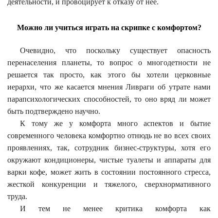
деятельности, и провоцирует к отказу от нее.
Можно ли учиться играть на скрипке с комфортом?
Очевидно, что поскольку существует опасность
перенаселения планеты, то вопрос о многодетности не
решается так просто, как этого бы хотели церковные
иерархи, что же касается мнения Ливраги об утрате нами
парапсихологических способностей, то оно вряд ли может
быть подтверждено научно.
К тому же у комфорта много аспектов и бытие
современного человека комфортно отнюдь не во всех своих
проявлениях, так, сотрудник бизнес-структуры, хотя его
окружают кондиционеры, чистые туалеты и аппараты для
варки кофе, может жить в состоянии постоянного стресса,
жесткой конкуренции и тяжелого, сверхнормативного
труда.
И тем не менее критика комфорта как