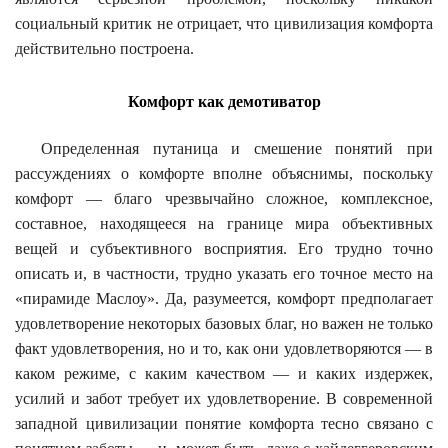
социальный критик не отрицает, что цивилизация комфорта
действительно построена.
Комфорт как демотиватор
Определенная путаница и смешение понятий при
рассуждениях о комфорте вполне объяснимы, поскольку
комфорт — благо чрезвычайно сложное, комплексное,
составное, находящееся на границе мира объективных
вещей и субъективного восприятия. Его трудно точно
описать и, в частности, трудно указать его точное место на
«пирамиде Маслоу». Да, разумеется, комфорт предполагает
удовлетворение некоторых базовых благ, но важен не только
факт удовлетворения, но и то, как они удовлетворяются — в
каком режиме, с каким качеством — и каких издержек,
усилий и забот требует их удовлетворение. В современной
западной цивилизации понятие комфорта тесно связано с