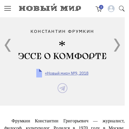
0
КОНСТАНТИН ФРУМКИН
ЭССЕ О КОМФОРТЕ
«Новый мир» №9, 2018
Фрумкин Константин Григорьевич — журналист,
философ, культуролог. Родился в 1970 году в Москве,