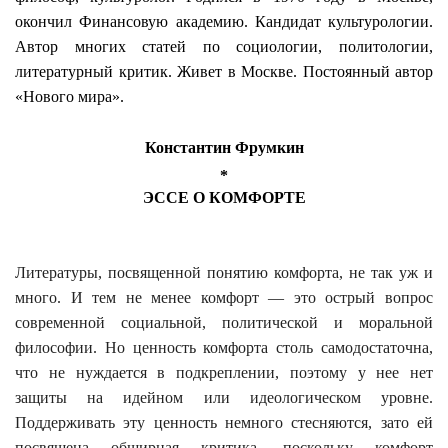
окончил Финансовую академию. Кандидат культурологии.
Автор многих статей по социологии, политологии,
литературный критик. Живет в Москве. Постоянный автор
«Нового мира».
Константин Фрумкин
*
ЭССЕ О КОМФОРТЕ
Литературы, посвященной понятию комфорта, не так уж и
много. И тем не менее комфорт — это острый вопрос
современной социальной, политической и моральной
философии. Но ценность комфорта столь самодостаточна,
что не нуждается в подкреплении, поэтому у нее нет
защиты на идейном или идеологическом уровне.
Поддерживать эту ценность немного стесняются, зато ей
посвящена обширная критика, поскольку комфорт