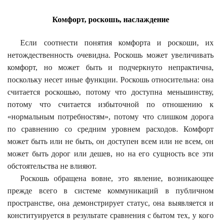
Комфорт, роскошь, наслаждение
Если соотнести понятия комфорта и роскоши, их
нетождественность очевидна. Роскошь может увеличивать
комфорт, но может быть и подчеркнуто непрактична,
поскольку несет иные функции. Роскошь относительна: она
считается роскошью, потому что доступна меньшинству,
потому что считается избыточной по отношению к
«нормальным потребностям», потому что слишком дорога
по сравнению со средним уровнем расходов. Комфорт
может быть или не быть, он доступен всем или не всем, он
может быть дорог или дешев, но на его сущность все эти
обстоятельства не влияют.
Роскошь обращена вовне, это явление, возникающее
прежде всего в системе коммуникаций в публичном
пространстве, она демонстрирует статус, она выявляется и
конституируется в результате сравнения с бытом тех, у кого