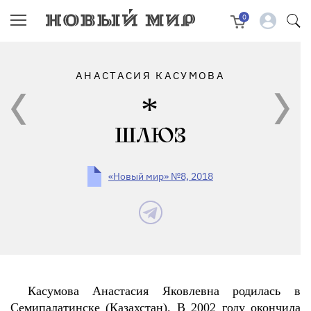
0
АНАСТАСИЯ КАСУМОВА
ШЛЮЗ
«Новый мир» №8, 2018
Касумова Анастасия Яковлевна родилась в
Семипалатинске (Казахстан). В 2002 году окончила