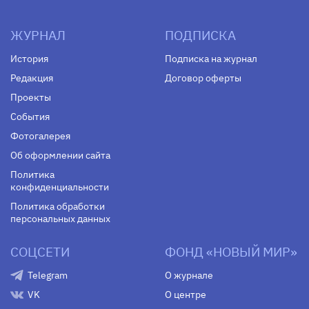
ЖУРНАЛ
ПОДПИСКА
История
Подписка на журнал
Редакция
Договор оферты
Проекты
События
Фотогалерея
Об оформлении сайта
Политика
конфиденциальности
Политика обработки
персональных данных
СОЦСЕТИ
ФОНД «НОВЫЙ МИР»
Telegram
О журнале
VK
О центре