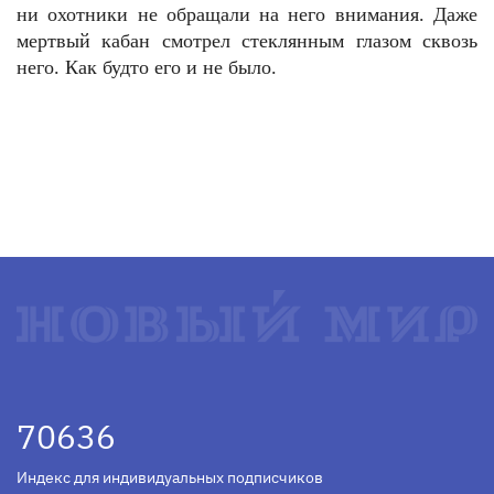
ни охотники не обращали на него внимания. Даже
мертвый кабан смотрел стеклянным глазом сквозь
него. Как будто его и не было.
70636
Индекс для индивидуальных подписчиков