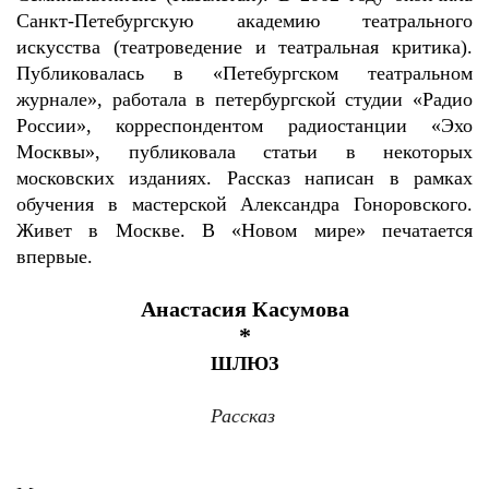
Санкт-Петебургскую академию театрального
искусства (театроведение и театральная критика).
Публиковалась в «Петебургском театральном
журнале», работала в петербургской студии «Радио
России», корреспондентом радиостанции «Эхо
Москвы», публиковала статьи в некоторых
московских изданиях. Рассказ написан в рамках
обучения в мастерской Александра Гоноровского.
Живет в Москве. В «Новом мире» печатается
впервые.
Анастасия Касумова
*
ШЛЮЗ
Рассказ