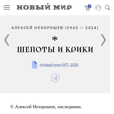
0
АЛЕКСЕЙ НЕХОРОШЕВ (1965 — 2014)
ШЕПОТЫ И КРИКИ
«Новый мир» №7, 2018
© Алексей Нехорошев, наследники.