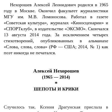
Нехорошев Алексей Леонидович родился в 1965
году в Москве. Окончил факультет журналистики
МГУ им. М.В. Ломоносова. Работал в газете
«Советская культура», журналах «Киносценарии» и
«СПОРТклуб», в издательстве «ЭКСМО». Скончался
13 августа 2014 года. За исключением четырех
стихотворений, опубликованных в альманахе
«Слова, слова, слова» (РФ — США; 2014, № 1) как
поэт никогда не печатался.
Алексей Нехорошев
(1965 — 2014)
*
ШЕПОТЫ И КРИКИ
Случилось так. Ксения Драгунская прислала в