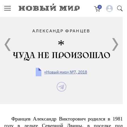
0
АЛЕКСАНДР ФРАНЦЕВ
ЧУДА НЕ ПРОИЗОШЛО
«Новый мир» №7, 2018
Францев Александр Викторович родился в 1981
году в дельте Северной Двины, в поселке под