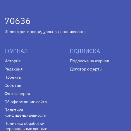
70636
Индекс для индивидуальных подписчиков
ЖУРНАЛ
ПОДПИСКА
История
Подписка на журнал
Редакция
Договор оферты
Проекты
События
Фотогалерея
Об оформлении сайта
Политика
конфиденциальности
Политика обработки
персональных данных