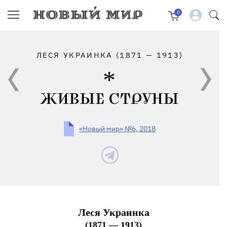
0
ЛЕСЯ УКРАИНКА (1871 — 1913)
ЖИВЫЕ СТРУНЫ
«Новый мир» №6, 2018
Леся Украинка
(1871 — 1913)