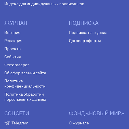
Индекс для индивидуальных подписчиков
ЖУРНАЛ
ПОДПИСКА
История
Подписка на журнал
Редакция
Договор оферты
Проекты
События
Фотогалерея
Об оформлении сайта
Политика
конфиденциальности
Политика обработки
персональных данных
СОЦСЕТИ
ФОНД «НОВЫЙ МИР»
Telegram
О журнале