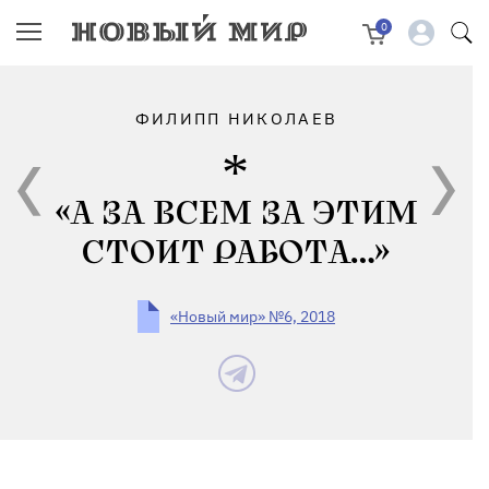
0
ФИЛИПП НИКОЛАЕВ
«А ЗА ВСЕМ ЗА ЭТИМ
СТОИТ РАБОТА…»
«Новый мир» №6, 2018