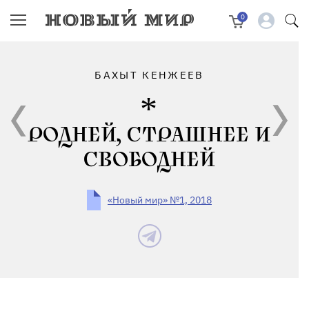
0
БАХЫТ КЕНЖЕЕВ
РОДНЕЙ, СТРАШНЕЕ И
СВОБОДНЕЙ
«Новый мир» №1, 2018