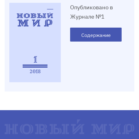
Опубликовано в
Журнале №1
Содержание
1
2018