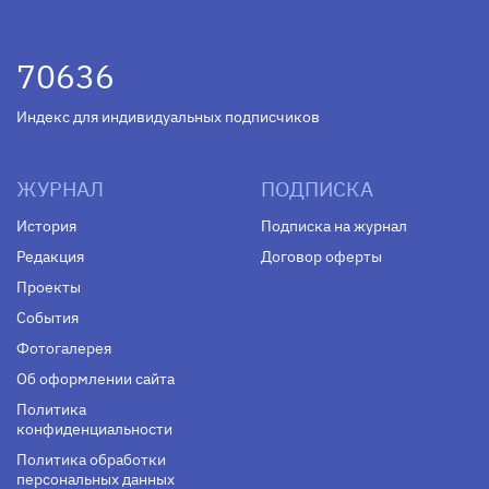
70636
Индекс для индивидуальных подписчиков
ЖУРНАЛ
ПОДПИСКА
История
Подписка на журнал
Редакция
Договор оферты
Проекты
События
Фотогалерея
Об оформлении сайта
Политика
конфиденциальности
Политика обработки
персональных данных