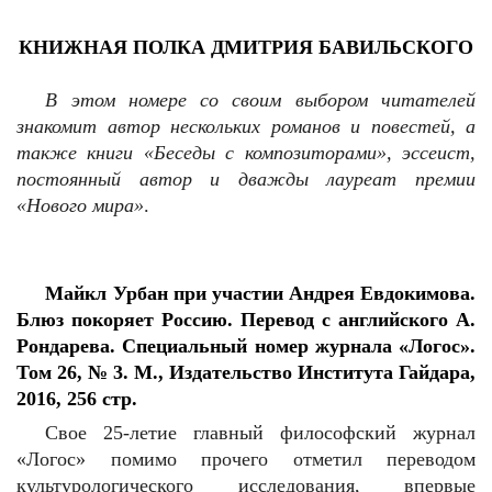
КНИЖНАЯ ПОЛКА ДМИТРИЯ БАВИЛЬСКОГО
В этом номере со своим выбором читателей
знакомит автор нескольких романов и повестей, а
также книги «Беседы с композиторами», эссеист,
постоянный автор и дважды лауреат премии
«Нового мира»
.
Майкл Урбан при участии Андрея Евдокимова.
Блюз покоряет Россию. Перевод с английского А.
Рондарева. Специальный номер журнала «Логос».
Том 26, № 3. М., Издательство Института Гайдара,
2016, 256 стр.
Свое 25-летие главный философский журнал
«Логос» помимо прочего отметил переводом
культурологического исследования, впервые