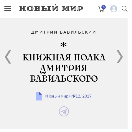
0
ДМИТРИЙ БАВИЛЬСКИЙ
КНИЖНАЯ ПОЛКА
ДМИТРИЯ
БАВИЛЬСКОГО
«Новый мир» №12, 2017