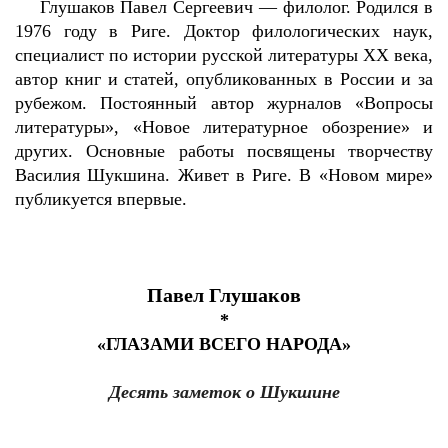
Глушаков Павел Сергеевич — филолог. Родился в
1976 году в Риге. Доктор филологических наук,
специалист по истории русской литературы ХХ века,
автор книг и статей, опубликованных в России и за
рубежом. Постоянный автор журналов «Вопросы
литературы», «Новое литературное обозрение» и
других. Основные работы посвящены творчеству
Василия Шукшина. Живет в Риге. В «Новом мире»
публикуется впервые.
Павел Глушаков
*
«ГЛАЗАМИ ВСЕГО НАРОДА»
Десять заметок о Шукшине