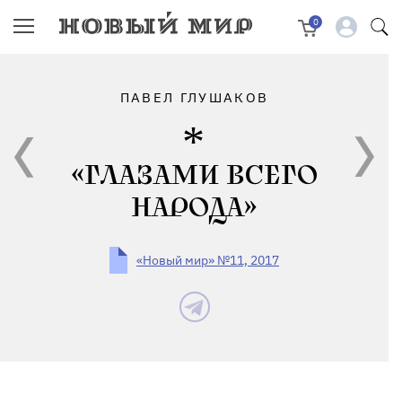
0
ПАВЕЛ ГЛУШАКОВ
«ГЛАЗАМИ ВСЕГО
НАРОДА»
«Новый мир» №11, 2017