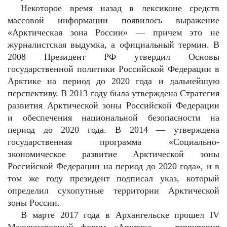
Некоторое время назад в лексиконе средств
массовой информации появилось выражение
«Арктическая зона России» — причем это не
журналистская выдумка, а официальный термин. В
2008 Президент РФ утвердил Основы
государственной политики Российской Федерации в
Арктике на период до 2020 года и дальнейшую
перспективу. В 2013 году была утверждена Стратегия
развития Арктической зоны Российской Федерации
и обеспечения национальной безопасности на
период до 2020 года. В 2014 — утверждена
государственная программа «Социально-
экономическое развитие Арктической зоны
Российской Федерации на период до 2020 года», и в
том же году президент подписал указ, который
определил сухопутные территории Арктической
зоны России.
В марте 2017 года в Архангельске прошел IV