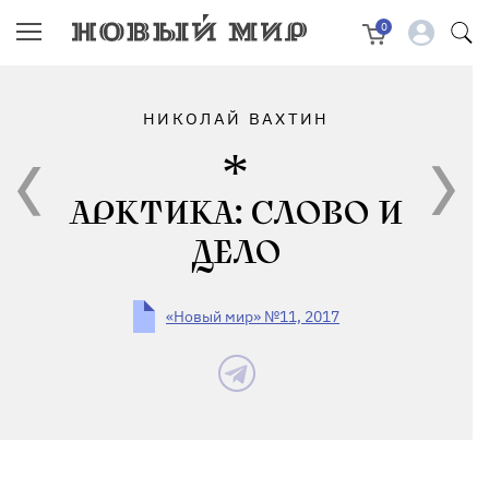
0
НИКОЛАЙ ВАХТИН
АРКТИКА: СЛОВО И
ДЕЛО
«Новый мир» №11, 2017