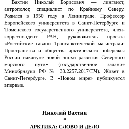
Вахтин Николай Борисович — лингвист,
антрополог, специалист по Крайнему Северу.
Родился в 1950 году в Ленинграде. Профессор
Европейского университета в Санкт-Петербурге и
Тюменского государственного университета, член-
корреспондент РАН, руководитель проекта
«Российские гавани Трансарктической магистрали:
Пространства и общества арктического побережья
России накануне новой эпохи развития Северного
морского пути» (государственное задание
Минобрнауки РФ № 33.2257.2017/ПЧ). Живет в
Санкт-Петербурге. В «Новом мире» публикуется
впервые.
Николай Вахтин
*
АРКТИКА: СЛОВО И ДЕЛО