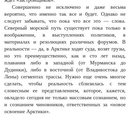
ждет «застройщиков».
Совершенно не исключено и даже весьма
вероятно, что именно так все и будет. Однако не
следует забывать, что пока что все это — слова.
Северный морской путь существует пока только в
воображении, в выступлениях политиков, в
материалах и резолюциях различных форумов. В
реальности — да, в Арктике ходят суда, возят грузы,
но это преимущественно, как и сто лет назад,
плавания либо в западной (от Мурманска до
Дудинки), либо в восточной (от Владивостока до
Лены) сегментах трассы. Нужно еще очень многое
сделать, чтобы реальность сблизилась с тем
словесным ее представлением, которое, кажется,
овладело сегодня не только массовым сознанием, но
и сознанием чиновников, ответственных за «новое
освоение Арктики».