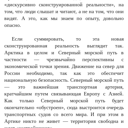
«дискурсивно сконструированной реальности», на
том, что люди слышат и читают, а не на том, что они
видят. А это, как мы знаем по опыту, довольно
опасно.
Если суммировать, то эта новая
сконструированная реальность выглядит так.
Арктика в целом и Северный морской путь в
частности — чрезвычайно перспективны с
экономической точки зрения. Движение на север для
России необходимо, так как это обеспечит
национальную безопасность. Северный морской путь
— это важнейшая транспортная артерия,
кратчайшим путем связывающая Европу с Азией.
Как только Северный морской путь будет
окончательно «обустроен», сюда выстроится очередь
транспортных судов со всего мира. И при этом в
Артике никто не живет — территория свободна и