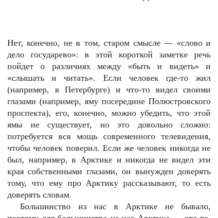
Нет, конечно, не в том, старом смысле — «слово и
дело государево»: в этой короткой заметке речь
пойдет о различиях между «быть и видеть» и
«слышать и читать». Если человек где-то жил
(например, в Петербурге) и что-то видел своими
глазами (например, яму посередине Полюстровского
проспекта), его, конечно, можно убедить, что этой
ямы не существует, но это довольно сложно:
потребуется вся мощь современного телевидения,
чтобы человек поверил. Если же человек никогда не
был, например, в Арктике и никогда не видел эти
края собственными глазами, он вынужден доверять
тому, что ему про Арктику рассказывают, то есть
доверять словам.
Большинство из нас в Арктике не бывало,