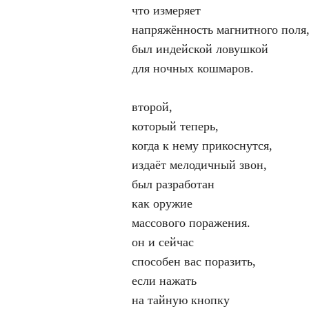
что измеряет
напряжённость магнитного поля
был индейской ловушкой
для ночных кошмаров.
второй,
который теперь,
когда к нему прикоснутся,
издаёт мелодичный звон,
был разработан
как оружие
массового поражения.
он и сейчас
способен вас поразить,
если нажать
на тайную кнопку