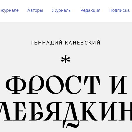
 журнале
Авторы
Журналы
Редакция
Подписка
ГЕННАДИЙ КАНЕВСКИЙ
ФРОСТ И
ЛЕБЯДКИ