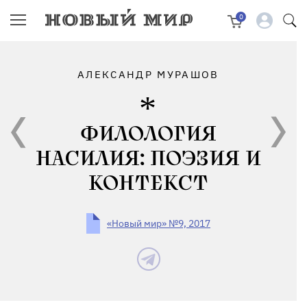
0
АЛЕКСАНДР МУРАШОВ
ФИЛОЛОГИЯ
НАСИЛИЯ: ПОЭЗИЯ И
КОНТЕКСТ
«Новый мир» №9, 2017