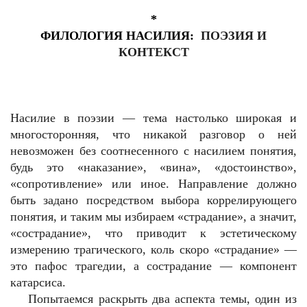
*
ФИЛОЛОГИЯ НАСИЛИЯ:
ПОЭЗИЯ И
КОНТЕКСТ
Насилие в поэзии — тема настолько широкая и
многосторонняя, что никакой разговор о ней
невозможен без соотнесенного с насилием понятия,
будь это «наказание», «вина», «достоинство»,
«сопротивление» или иное. Направление должно
быть задано посредством выбора коррелирующего
понятия, и таким мы избираем «страдание», а значит,
«сострадание», что приводит к эстетическому
измерению трагического, коль скоро «страдание» —
это пафос трагедии, а сострадание — компонент
катарсиса.
Попытаемся раскрыть два аспекта темы, один из