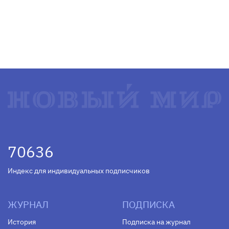
70636
Индекс для индивидуальных подписчиков
ЖУРНАЛ
ПОДПИСКА
История
Подписка на журнал