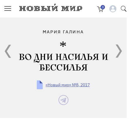
0
МАРИЯ ГАЛИНА
ВО ДНИ НАСИЛЬЯ И
БЕССИЛЬЯ
«Новый мир» №8, 2017