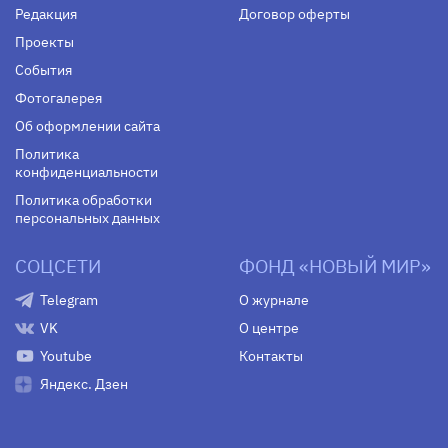
Редакция
Договор оферты
Проекты
События
Фотогалерея
Об оформлении сайта
Политика
конфиденциальности
Политика обработки
персональных данных
СОЦСЕТИ
ФОНД «НОВЫЙ МИР»
Telegram
О журнале
VK
О центре
Youtube
Контакты
Яндекс. Дзен