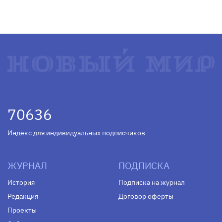
70636
Индекс для индивидуальных подписчиков
ЖУРНАЛ
ПОДПИСКА
История
Подписка на журнал
Редакция
Договор оферты
Проекты