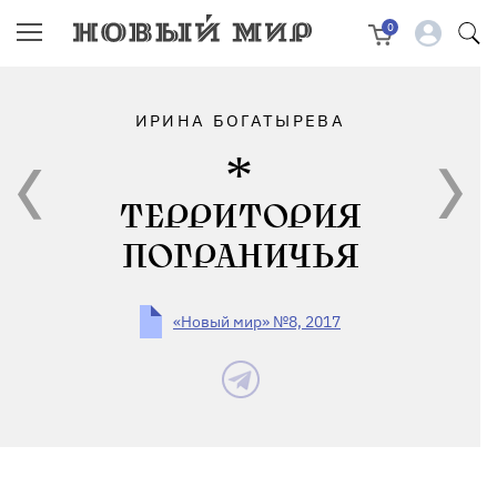
0
ИРИНА БОГАТЫРЕВА
ТЕРРИТОРИЯ
ПОГРАНИЧЬЯ
«Новый мир» №8, 2017