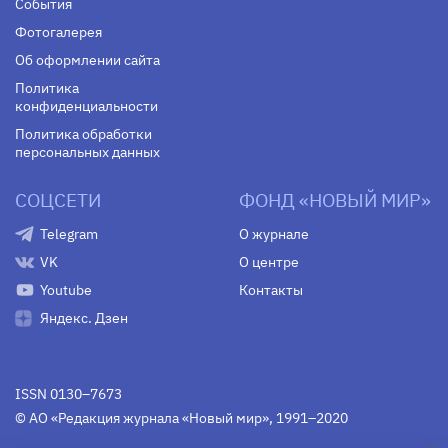
События
Фотогалерея
Об оформлении сайта
Политика
конфиденциальности
Политика обработки
персональных данных
СОЦСЕТИ
ФОНД «НОВЫЙ МИР»
Telegram
О журнале
VK
О центре
Youtube
Контакты
Яндекс. Дзен
ISSN 0130–7673
© АО «Редакция журнала «Новый мир», 1991–2020