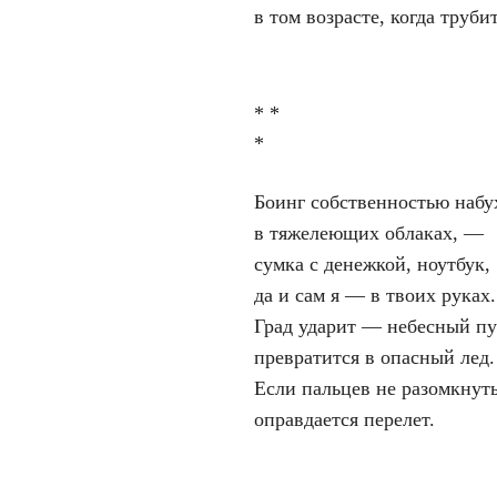
в том возрасте, когда трубит
* *
*
Боинг собственностью набу
в тяжелеющих облаках, —
сумка с денежкой, ноутбук,
да и сам я — в твоих руках.
Град ударит — небесный пу
превратится в опасный лед.
Если пальцев не разомкнуть
оправдается перелет.