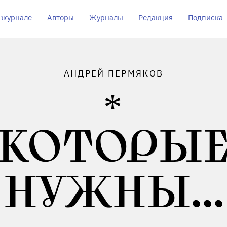
 журнале
Авторы
Журналы
Редакция
Подписка
АНДРЕЙ ПЕРМЯКОВ
КОТОРЫ
НУЖНЫ…