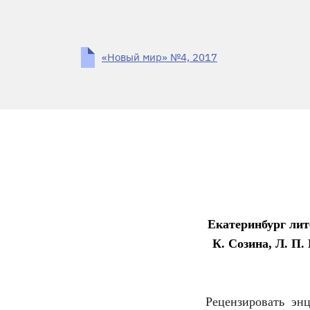
«Новый мир» №4, 2017
Екатеринбург лит
К. Созина, Л. П.
Рецензировать энц