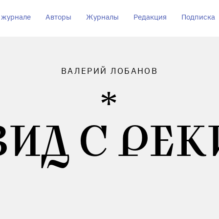
 журнале
Авторы
Журналы
Редакция
Подписка
ВАЛЕРИЙ ЛОБАНОВ
ВИД С РЕК