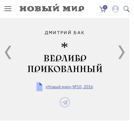
0
ДМИТРИЙ БАК
ВЕРЛИБР
ПРИКОВАННЫЙ
«Новый мир» №10, 2016