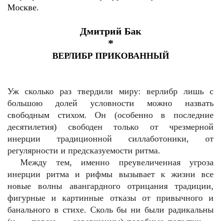
Москве.
Дмитрий Бак
*
ВЕРЛИБР ПРИКОВАННЫЙ
Уж сколько раз твердили миру: верлибр лишь с
большою долей условности можно назвать
свободным стихом. Он (особенно в последние
десятилетия) свободен только от чрезмерной
инерции традиционной силлаботоники, от
регулярности и предсказуемости ритма.
Между тем, именно преувеличенная угроза
инерции ритма и рифмы вызывает к жизни все
новые волны авангардного отрицания традиции,
фигурные и картинные отказы от привычного и
банального в стихе. Сколь бы ни были радикальны