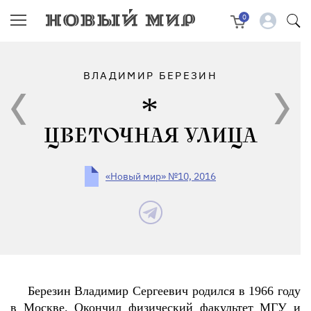
0
ВЛАДИМИР БЕРЕЗИН
ЦВЕТОЧНАЯ УЛИЦА
«Новый мир» №10, 2016
Березин Владимир Сергеевич родился в 1966 году
в Москве. Окончил физический факультет МГУ и