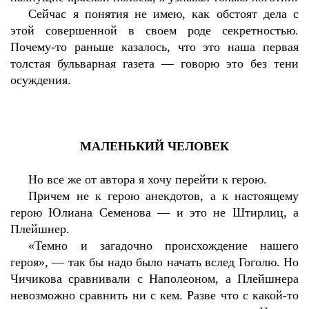
Сейчас я понятия не имею, как обстоят дела с
этой совершенной в своем роде секретностью.
Почему-то раньше казалось, что это наша первая
толстая бульварная газета — говорю это без тени
осуждения.
МАЛЕНЬКИЙ ЧЕЛОВЕК
Но все же от автора я хочу перейти к герою.
Причем не к герою анекдотов, а к настоящему
герою Юлиана Семенова — и это не Штирлиц, а
Плейшнер.
«Темно и загадочно происхождение нашего
героя», — так бы надо было начать вслед Гоголю. Но
Чичикова сравнивали с Наполеоном, а Плейшнера
невозможно сравнить ни с кем. Разве что с какой-то