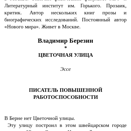
Литературный институт им. Горького. Прозаик,
критик. Автор нескольких книг прозы и
биографических исследований. Постоянный автор
«Нового мира». Живет в Москве.
Владимир Березин
*
ЦВЕТОЧНАЯ УЛИЦА
Эссе
ПИСАТЕЛЬ ПОВЫШЕННОЙ
РАБОТОСПОСОБНОСТИ
В Берне нет Цветочной улицы.
Эту улицу построил в этом швейцарском городе