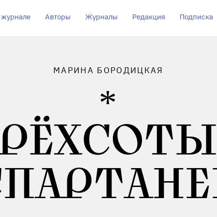
 журнале
Авторы
Журналы
Редакция
Подписка
МАРИНА БОРОДИЦКАЯ
РЁХСОТ
СПАРТАНЕ