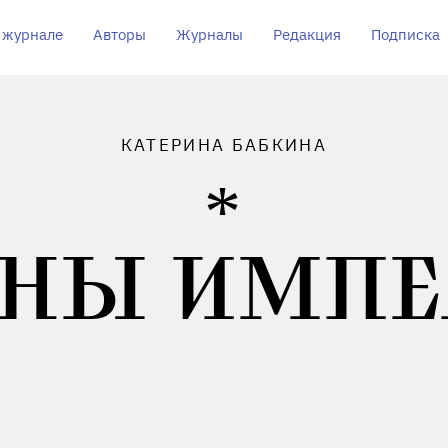
 журнале
Авторы
Журналы
Редакция
Подписка
КАТЕРИНА БАБКИНА
ИНЫ ИМПЕ