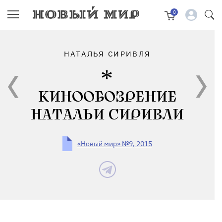
0
НАТАЛЬЯ СИРИВЛЯ
КИНООБОЗРЕНИЕ
НАТАЛЬИ СИРИВЛИ
«Новый мир» №9, 2015