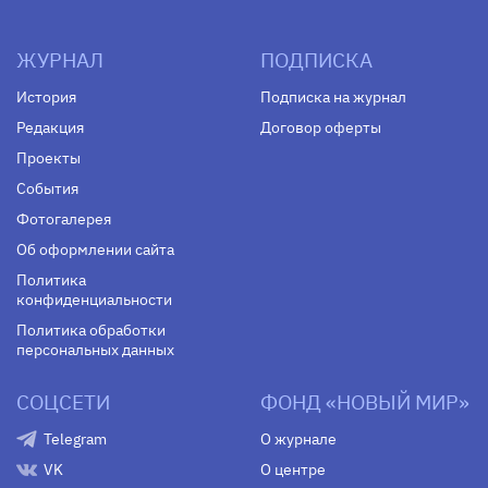
ЖУРНАЛ
ПОДПИСКА
История
Подписка на журнал
Редакция
Договор оферты
Проекты
События
Фотогалерея
Об оформлении сайта
Политика
конфиденциальности
Политика обработки
персональных данных
СОЦСЕТИ
ФОНД «НОВЫЙ МИР»
Telegram
О журнале
VK
О центре