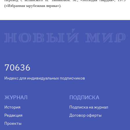
(«Избранная зарубежная лирика»).
70636
Индекс для индивидуальных подписчиков
ЖУРНАЛ
ПОДПИСКА
История
Подписка на журнал
Редакция
Договор оферты
Проекты