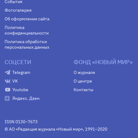
События
Фотогалерея
Об оформлении сайта
Политика
конфиденциальности
Политика обработки
персональных данных
СОЦСЕТИ
ФОНД «НОВЫЙ МИР»
Telegram
О журнале
VK
О центре
Youtube
Контакты
Яндекс. Дзен
ISSN 0130–7673
© АО «Редакция журнала «Новый мир», 1991–2020