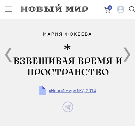
0
МАРИЯ ФОКЕЕВА
ВЗВЕШИВАЯ ВРЕМЯ И
ПРОСТРАНСТВО
«Новый мир» №7, 2014