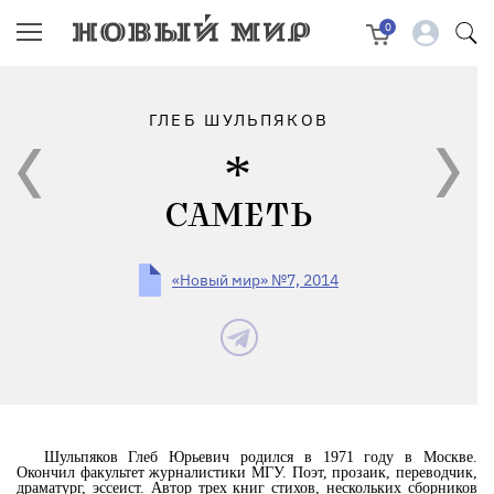
0
ГЛЕБ ШУЛЬПЯКОВ
САМЕТЬ
«Новый мир» №7, 2014
Шульпяков Глеб Юрьевич родился в 1971 году в Москве.
Окончил факультет журналистики МГУ. Поэт, прозаик, переводчик,
драматург, эссеист. Автор трех книг стихов, нескольких сборников