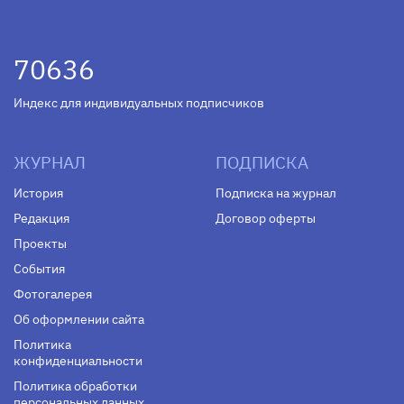
70636
Индекс для индивидуальных подписчиков
ЖУРНАЛ
ПОДПИСКА
История
Подписка на журнал
Редакция
Договор оферты
Проекты
События
Фотогалерея
Об оформлении сайта
Политика
конфиденциальности
Политика обработки
персональных данных