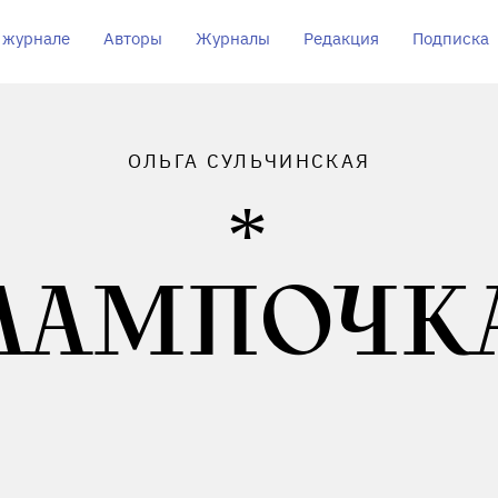
 журнале
Авторы
Журналы
Редакция
Подписка
ОЛЬГА СУЛЬЧИНСКАЯ
ЛАМПОЧК