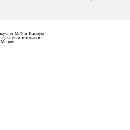
факультет МГУ и Высшую
одавателем психологии.
 Москве.