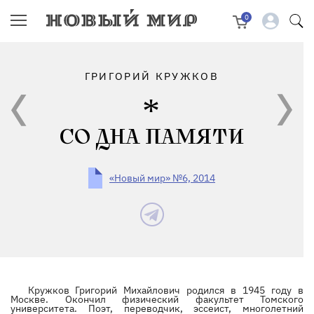
0
ГРИГОРИЙ КРУЖКОВ
СО ДНА ПАМЯТИ
«Новый мир» №6, 2014
Кружков Григорий Михайлович родился в 1945 году в
Москве. Окончил физический факультет Томского
университета. Поэт, переводчик, эссеист, многолетний