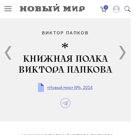
0
ВИКТОР ПАПКОВ
КНИЖНАЯ ПОЛКА
ВИКТОРА ПАПКОВА
«Новый мир» №6, 2014