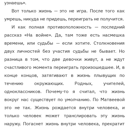
узнаешь».
Вот только жизнь — это не игра. После того как
умрешь, никуда не придешь, переиграть не получится.
И как полная противоположность — последний
рассказ «На войне». Да, там тоже есть насмешка
времени, или судьбы — если хотите. Столкновения
двух личностей без участия судьбы не бывает. Но
разница в том, что две девочки живут, а не ждут
счастливого момента переиграть произошедшее. И, в
конце концов, затягивают в жизнь плывущих по
течению окружающих. Родных, учителей,
одноклассников. Почему-то я считал, что жизнь
вокруг нас существует по умолчанию. По Матвеевой
это не так. Жизнь рождается внутри человека, и
только человек может транслировать эту жизнь
наружу. Погаснет жизнь внутри человека, прекратит