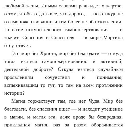
любимой жены. Иными словами речь идет о жертве,
о том, чтобы отдать все, что дорого, — но отнюдь не
о самопожертвовании и тем более не об искуплении.
Понятие искупительного самопожертвования — и
значит, Спасения и Спасителя — в мире Мартина
отсутствует.
Это мир без Христа, мир без благодати — откуда
тогда взяться самопожертвованию и активной,
деятельной доброте? Откуда взяться случайным
проявлениям сочувствия и понимания,
вспыхивавшим то тут, то там на всем протяжении
истории?
Магия торжествует там, где нет Чуда. Мир без
благодати, без спасения ищет — и находит утешение
в магии, и магия эта, даже вроде бы безвредная,
прикладная магия, раз за разом оборачивается