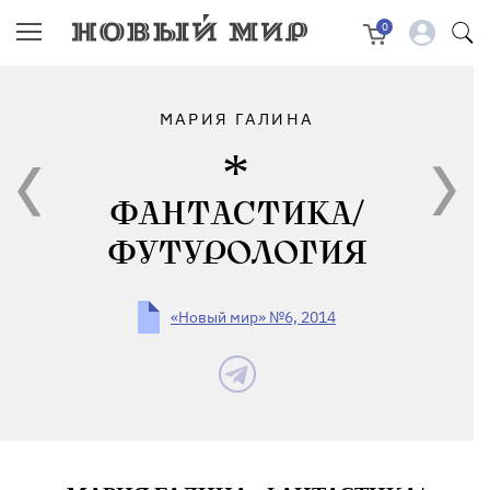
0
МАРИЯ ГАЛИНА
ФАНТАСТИКА/
ФУТУРОЛОГИЯ
«Новый мир» №6, 2014