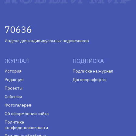
70636
Индекс для индивидуальных подписчиков
ЖУРНАЛ
ПОДПИСКА
История
Подписка на журнал
Редакция
Договор оферты
Проекты
События
Фотогалерея
Об оформлении сайта
Политика
конфиденциальности