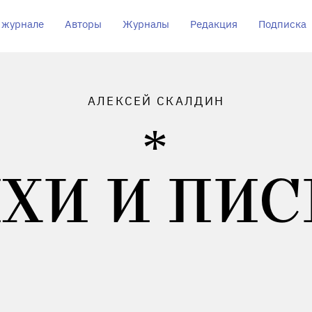
 журнале
Авторы
Журналы
Редакция
Подписка
АЛЕКСЕЙ СКАЛДИН
ХИ И ПИ