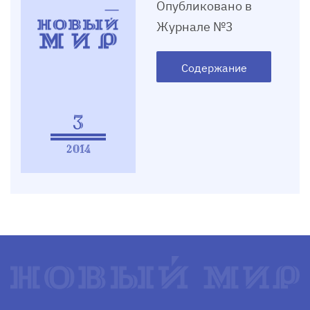
Опубликовано в
Журнале №3
Содержание
3
2014