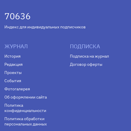
70636
Индекс для индивидуальных подписчиков
ЖУРНАЛ
ПОДПИСКА
История
Подписка на журнал
Редакция
Договор оферты
Проекты
События
Фотогалерея
Об оформлении сайта
Политика
конфиденциальности
Политика обработки
персональных данных