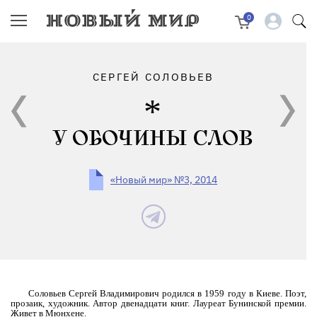
0
СЕРГЕЙ СОЛОВЬЕВ
У ОБОЧИНЫ СЛОВ
«Новый мир» №3, 2014
Соловьев Сергей Владимирович родился в 1959 году в Киеве. Поэт,
прозаик, художник. Автор двенадцати книг. Лауреат Бунинской премии.
Живет в Мюнхене.