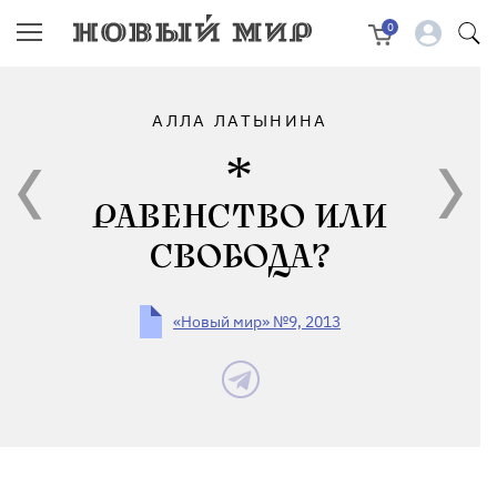
0
АЛЛА ЛАТЫНИНА
РАВЕНСТВО ИЛИ
СВОБОДА?
«Новый мир» №9, 2013