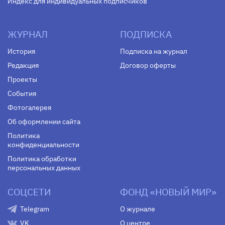
Индекс для индивидуальных подписчиков
ЖУРНАЛ
ПОДПИСКА
История
Подписка на журнал
Редакция
Договор оферты
Проекты
События
Фотогалерея
Об оформлении сайта
Политика
конфиденциальности
Политика обработки
персональных данных
СОЦСЕТИ
ФОНД «НОВЫЙ МИР»
Telegram
О журнале
VK
О центре