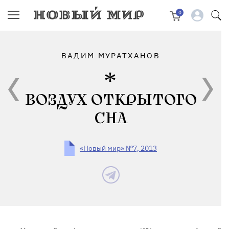
0
ВАДИМ МУРАТХАНОВ
ВОЗДУХ ОТКРЫТОГО
СНА
«Новый мир» №7, 2013