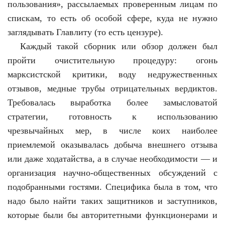
пользования», рассылаемых проверенным лицам по
спискам, то есть об особой сфере, куда не нужно
заглядывать Главлиту (то есть цензуре).
Каждый такой сборник или обзор должен был
пройти очистительную процедуру: огонь
марксистской критики, воду недружественных
отзывов, медные трубы отрицательных вердиктов.
Требовалась выработка более замысловатой
стратегии, готовность к использованию
чрезвычайных мер, в числе коих наиболее
приемлемой оказывалась добыча внешнего отзыва
или даже ходатайства, а в случае необходимости — и
организация научно-общественных обсуждений с
подобранными гостями. Специфика была в том, что
надо было найти таких защитников и заступников,
которые были бы авторитетными функционерами и