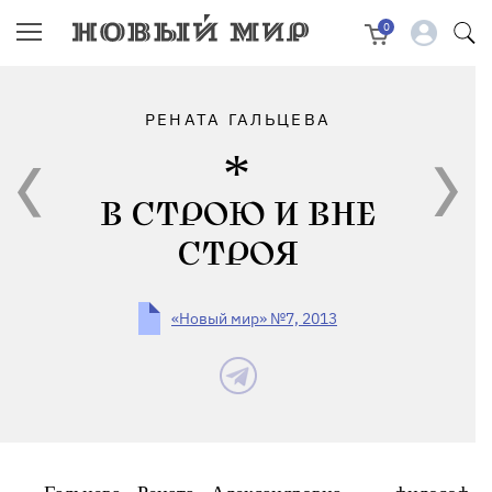
0
РЕНАТА ГАЛЬЦЕВА
В СТРОЮ И ВНЕ
СТРОЯ
«Новый мир» №7, 2013