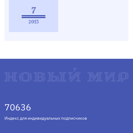
7
2013
70636
Индекс для индивидуальных подписчиков