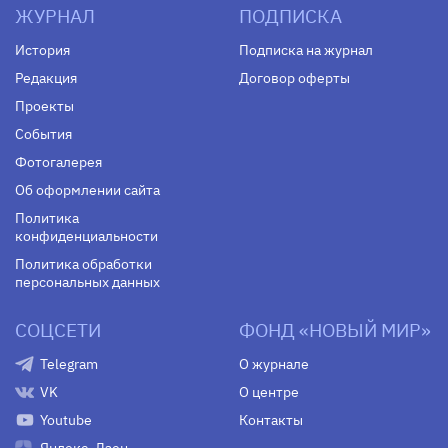
ЖУРНАЛ
ПОДПИСКА
История
Подписка на журнал
Редакция
Договор оферты
Проекты
События
Фотогалерея
Об оформлении сайта
Политика
конфиденциальности
Политика обработки
персональных данных
СОЦСЕТИ
ФОНД «НОВЫЙ МИР»
Telegram
О журнале
VK
О центре
Youtube
Контакты