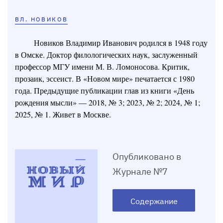
ВЛ. НОВИКОВ
Новиков Владимир Иванович родился в 1948 году
в Омске. Доктор филологических наук, заслуженный
профессор МГУ имени М. В. Ломоносова. Критик,
прозаик, эссеист. В «Новом мире» печатается с 1980
года. Предыдущие публикации глав из книги «День
рождения мысли» — 2018, № 3; 2023, № 2; 2024, № 1;
2025, № 1. Живет в Москве.
Опубликовано в
Журнале №7
Содержание