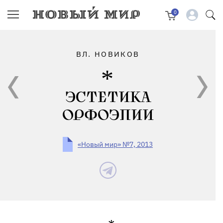
0
ВЛ. НОВИКОВ
ЭСТЕТИКА
ОРФОЭПИИ
«Новый мир» №7, 2013