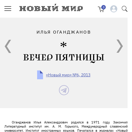
0
ИЛЬЯ ОГАНДЖАНОВ
ВЕЧЕР ПЯТНИЦЫ
«Новый мир» №6, 2013
Оганджанов Илья Александрович родился в 1971 году. Закончил
Литературный институт им. А. М. Горького, Международный славянский
университет, Институт иностранных языков. Печатался в журналах «Новый