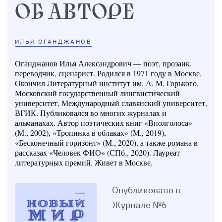
ОБ АВТОРЕ
ИЛЬЯ ОГАНДЖАНОВ
Оганджанов Илья Александрович — поэт, прозаик,
переводчик, сценарист. Родился в 1971 году в Москве.
Окончил Литературный институт им. А. М. Горького,
Московский государственный лингвистический
университет, Международный славянский университет,
ВГИК. Публиковался во многих журналах и
альманахах. Автор поэтических книг «Вполголоса»
(М., 2002), «Тропинка в облаках» (М., 2019),
«Бесконечный горизонт» (М., 2020), а также романа в
рассказах «Человек ФИО» (СПб., 2020). Лауреат
литературных премий. Живет в Москве.
Опубликовано в
Журнале №6