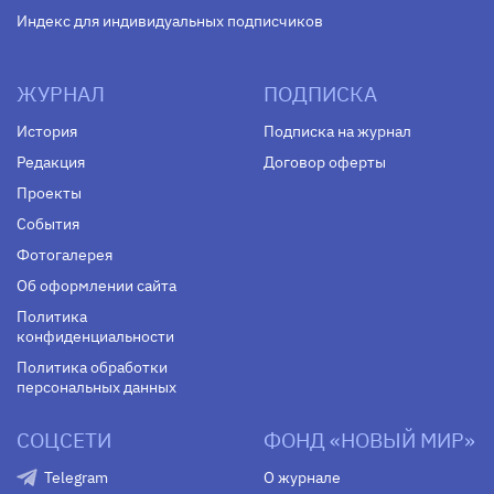
Индекс для индивидуальных подписчиков
ЖУРНАЛ
ПОДПИСКА
История
Подписка на журнал
Редакция
Договор оферты
Проекты
События
Фотогалерея
Об оформлении сайта
Политика
конфиденциальности
Политика обработки
персональных данных
СОЦСЕТИ
ФОНД «НОВЫЙ МИР»
Telegram
О журнале