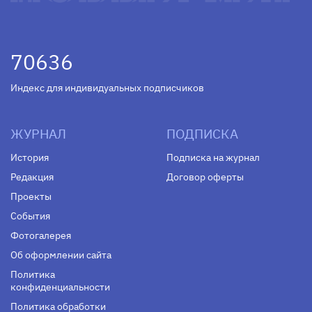
70636
Индекс для индивидуальных подписчиков
ЖУРНАЛ
ПОДПИСКА
История
Подписка на журнал
Редакция
Договор оферты
Проекты
События
Фотогалерея
Об оформлении сайта
Политика
конфиденциальности
Политика обработки