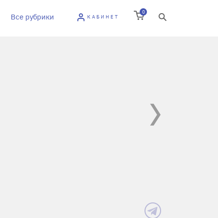
0
Все рубрики
КАБИНЕТ