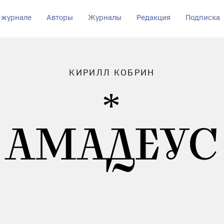
 журнале
Авторы
Журналы
Редакция
Подписка
КИРИЛЛ КОБРИН
АМАДЕУС