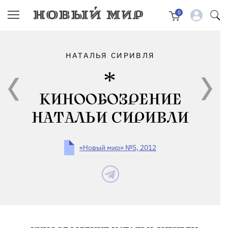
0
НАТАЛЬЯ СИРИВЛЯ
КИНООБОЗРЕНИЕ
НАТАЛЬИ СИРИВЛИ
«Новый мир» №5, 2012