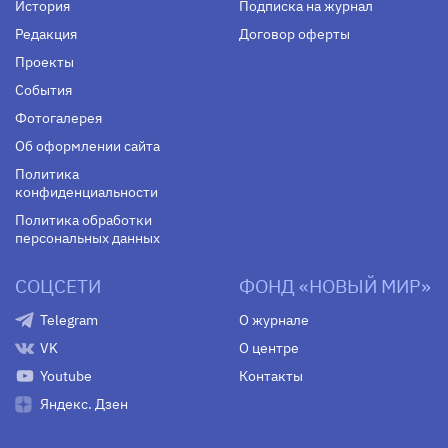
История
Подписка на журнал
Редакция
Договор оферты
Проекты
События
Фотогалерея
Об оформлении сайта
Политика
конфиденциальности
Политика обработки
персональных данных
СОЦСЕТИ
ФОНД «НОВЫЙ МИР»
Telegram
О журнале
VK
О центре
Youtube
Контакты
Яндекс. Дзен