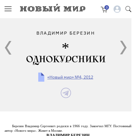
0
ВЛАДИМИР БЕРЕЗИН
ОДНОКУРСНИКИ
«Новый мир» №4, 2012
Березин Владимир Сергеевич родился в 1966 году. Закончил МГУ. Постоянный
автор «Нового мира». Живет в Москве.
ВЛАДИМИР БЕРЕЗИН