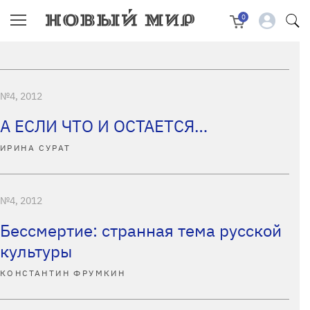
0
№4, 2012
А ЕСЛИ ЧТО И ОСТАЕТСЯ…
ИРИНА СУРАТ
№4, 2012
Бессмертие: странная тема русской
культуры
КОНСТАНТИН ФРУМКИН