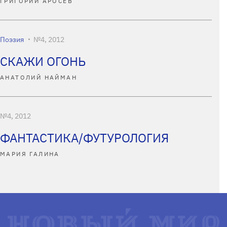
ГРИГОРИЙ АРОСЕВ
Поэзия
№4, 2012
СКАЖИ ОГОНЬ
АНАТОЛИЙ НАЙМАН
№4, 2012
ФАНТАСТИКА/ФУТУРОЛОГИЯ
МАРИЯ ГАЛИНА