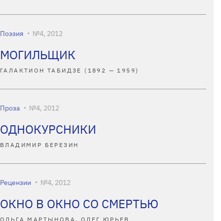
Поэзия
№4, 2012
МОГИЛЬЩИК
ГАЛАКТИОН ТАБИДЗЕ (1892 — 1959)
Проза
№4, 2012
ОДНОКУРСНИКИ
ВЛАДИМИР БЕРЕЗИН
Рецензии
№4, 2012
ОКНО В ОКНО СО СМЕРТЬЮ
ОЛЬГА МАРТЫНОВА, ОЛЕГ ЮРЬЕВ