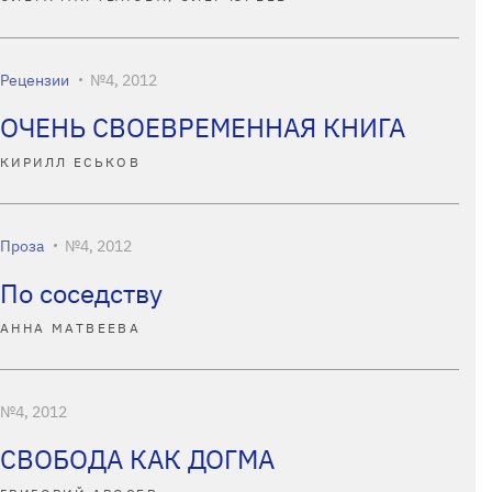
Рецензии
№4, 2012
ОЧЕНЬ СВОЕВРЕМЕННАЯ КНИГА
КИРИЛЛ ЕСЬКОВ
Проза
№4, 2012
По соседству
АННА МАТВЕЕВА
№4, 2012
СВОБОДА КАК ДОГМА