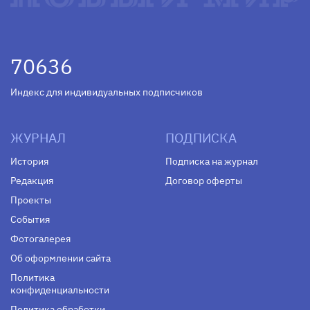
70636
Индекс для индивидуальных подписчиков
ЖУРНАЛ
ПОДПИСКА
История
Подписка на журнал
Редакция
Договор оферты
Проекты
События
Фотогалерея
Об оформлении сайта
Политика
конфиденциальности
Политика обработки