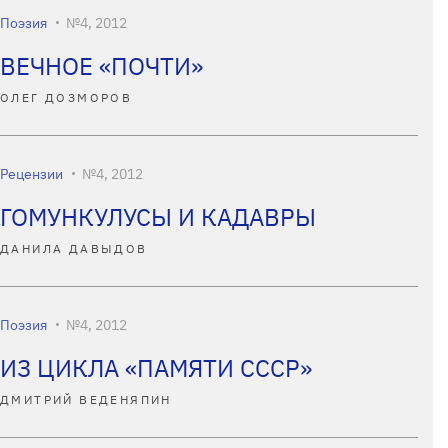
Поэзия
№4, 2012
ВЕЧНОЕ «ПОЧТИ»
ОЛЕГ ДОЗМОРОВ
Рецензии
№4, 2012
ГОМУНКУЛУСЫ И КАДАВРЫ
ДАНИЛА ДАВЫДОВ
Поэзия
№4, 2012
ИЗ ЦИКЛА «ПАМЯТИ СССР»
ДМИТРИЙ ВЕДЕНЯПИН