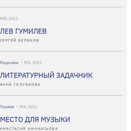
№4, 2012
ЛЕВ ГУМИЛЕВ
СЕРГЕЙ БЕЛЯКОВ
Рецензии
№4, 2012
ЛИТЕРАТУРНЫЙ ЗАДАЧНИК
АННА ГОЛУБКОВА
Поэзия
№4, 2012
МЕСТО ДЛЯ МУЗЫКИ
АНАСТАСИЯ АФАНАСЬЕВА