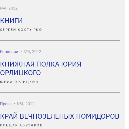
№4, 2012
КНИГИ
СЕРГЕЙ КОСТЫРКО
Рецензии
№4, 2012
КНИЖНАЯ ПОЛКА ЮРИЯ
ОРЛИЦКОГО
ЮРИЙ ОРЛИЦКИЙ
Проза
№4, 2012
КРАЙ ВЕЧНОЗЕЛЕНЫХ ПОМИДОРОВ
ИЛЬДАР АБУЗЯРОВ