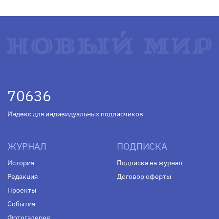
70636
Индекс для индивидуальных подписчиков
ЖУРНАЛ
ПОДПИСКА
История
Подписка на журнал
Редакция
Договор оферты
Проекты
События
Фотогалерея