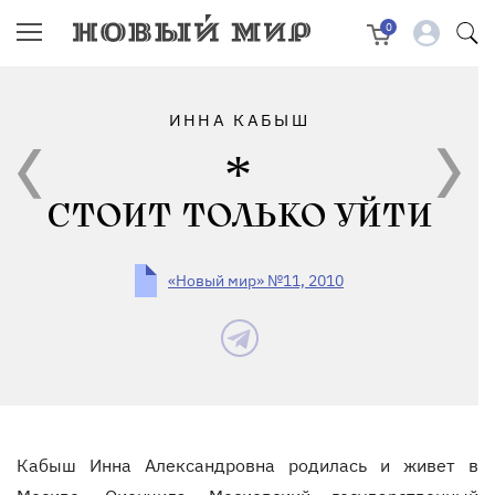
0
ИННА КАБЫШ
СТОИТ ТОЛЬКО УЙТИ
«Новый мир» №11, 2010
Кабыш Инна Александровна родилась и живет в