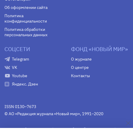
Об оформлении сайта
Политика
конфиденциальности
Политика обработки
персональных данных
СОЦСЕТИ
ФОНД «НОВЫЙ МИР»
Telegram
О журнале
VK
О центре
Youtube
Контакты
Яндекс. Дзен
ISSN 0130–7673
© АО «Редакция журнала «Новый мир», 1991–2020
Свидетельство Федеральной службы по надзору в сфере