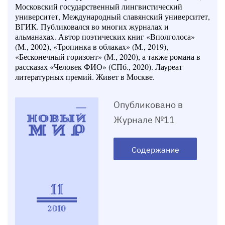
Московский государственный лингвистический
университет, Международный славянский университет,
ВГИК. Публиковался во многих журналах и
альманахах. Автор поэтических книг «Вполголоса»
(М., 2002), «Тропинка в облаках» (М., 2019),
«Бесконечный горизонт» (М., 2020), а также романа в
рассказах «Человек ФИО» (СПб., 2020). Лауреат
литературных премий. Живет в Москве.
Опубликовано в
Журнале №11
Содержание
11
2010