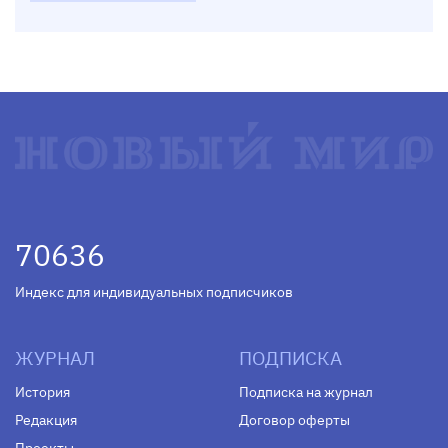
70636
Индекс для индивидуальных подписчиков
ЖУРНАЛ
ПОДПИСКА
История
Подписка на журнал
Редакция
Договор оферты