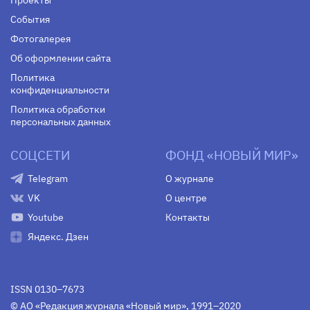
Проекты
События
Фотогалерея
Об оформлении сайта
Политика
конфиденциальности
Политика обработки
персональных данных
СОЦСЕТИ
ФОНД «НОВЫЙ МИР»
Telegram
О журнале
VK
О центре
Youtube
Контакты
Яндекс. Дзен
ISSN 0130–7673
© АО «Редакция журнала «Новый мир», 1991–2020