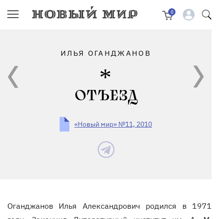
0
ИЛЬЯ ОГАНДЖАНОВ
ОТЪЕЗД
«Новый мир» №11, 2010
Оганджанов Илья Александрович родился в 1971