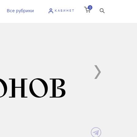
0
Все рубрики
КАБИНЕТ
ОНОВ