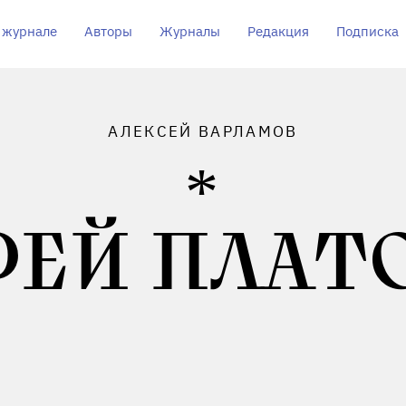
 журнале
Авторы
Журналы
Редакция
Подписка
АЛЕКСЕЙ ВАРЛАМОВ
РЕЙ ПЛАТ