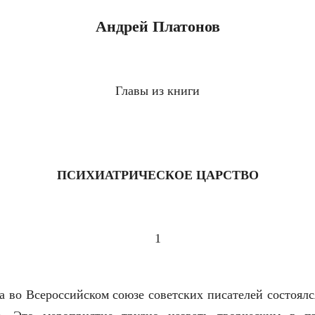
Андрей Платонов
Главы из книги
ПСИХИАТРИЧЕСКОЕ ЦАРСТВО
1
да во Всероссийском союзе советских писателей состоялс