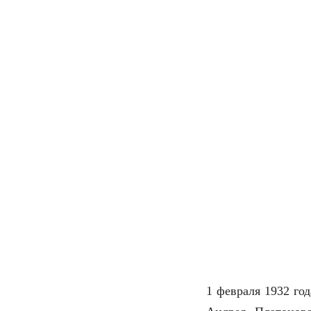
1 февраля 1932 го