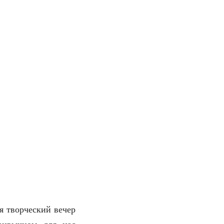
я творческий вечер