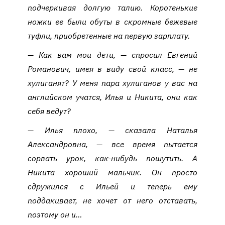
подчеркивая долгую талию. Коротенькие
ножки ее были обуты в скромные бежевые
туфли, приобретенные на первую зарплату.
— Как вам мои дети, — спросил Евгений
Романович, имея в виду свой класс, — не
хулиганят? У меня пара хулиганов у вас на
английском учатся, Илья и Никита, они как
себя ведут?
— Илья плохо, — сказала Наталья
Александровна, — все время пытается
сорвать урок, как-нибудь пошутить. А
Никита хороший мальчик. Он просто
сдружился с Ильей и теперь ему
поддакивает, не хочет от него отставать,
поэтому он и…