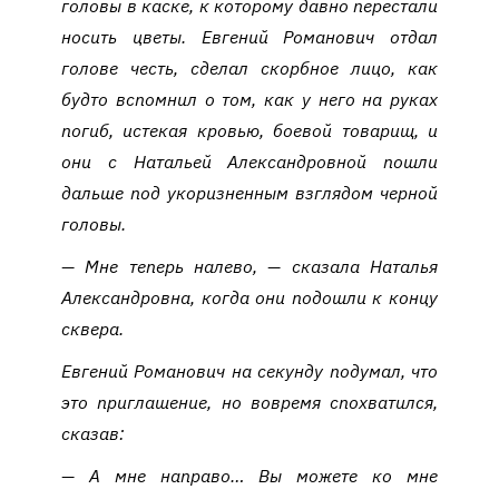
головы в каске, к которому давно перестали
носить цветы. Евгений Романович отдал
голове честь, сделал скорбное лицо, как
будто вспомнил о том, как у него на руках
погиб, истекая кровью, боевой товарищ, и
они с Натальей Александровной пошли
дальше под укоризненным взглядом черной
головы.
— Мне теперь налево, — сказала Наталья
Александровна, когда они подошли к концу
сквера.
Евгений Романович на секунду подумал, что
это приглашение, но вовремя спохватился,
сказав:
— А мне направо… Вы можете ко мне