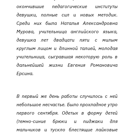
окончившие педагогические институты
девушки, полные сил и новых методик.
Среди них была Наталья Александровна
Мурова, учительница английского языка,
девушка лет двадцати пяти с милым
круглым лицом и длинной талией, молодая
учительница, сыгравшая некоторую роль в
дальнейшей жизни Евгения Романовича
Ерсина.
В первый же день работы случилось с ней
небольшое несчастье. Было прохладное утро
первого сентября. Одетых в форму детей
(темно-синие брюки и пиджаки для
мальчиков и тускло блестящие лайковые