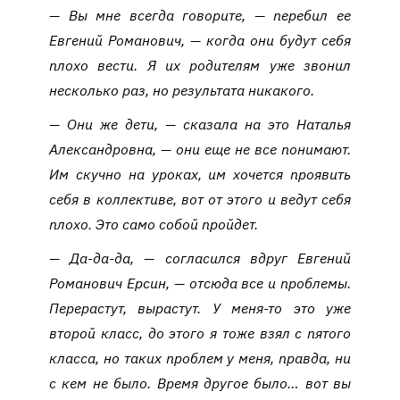
— Вы мне всегда говорите, — перебил ее
Евгений Романович, — когда они будут себя
плохо вести. Я их родителям уже звонил
несколько раз, но результата никакого.
— Они же дети, — сказала на это Наталья
Александровна, — они еще не все понимают.
Им скучно на уроках, им хочется проявить
себя в коллективе, вот от этого и ведут себя
плохо. Это само собой пройдет.
— Да-да-да, — согласился вдруг Евгений
Романович Ерсин, — отсюда все и проблемы.
Перерастут, вырастут. У меня-то это уже
второй класс, до этого я тоже взял с пятого
класса, но таких проблем у меня, правда, ни
с кем не было. Время другое было… вот вы