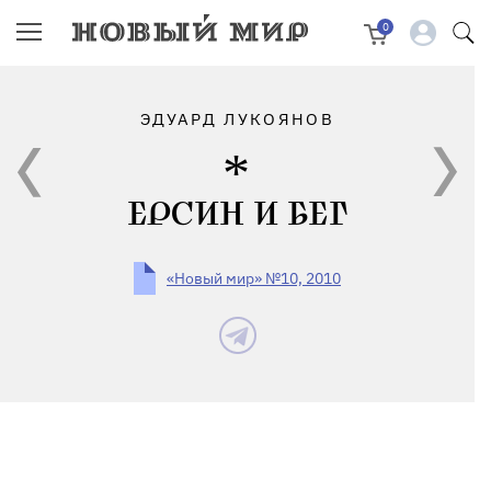
0
ЭДУАРД ЛУКОЯНОВ
ЕРСИН И БЕГ
«Новый мир» №10, 2010