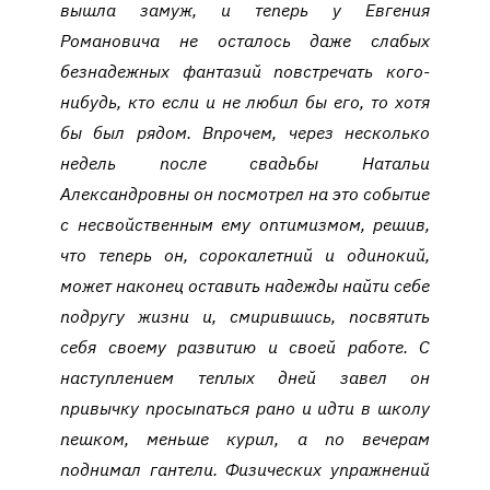
вышла замуж, и теперь у Евгения
Романовича не осталось даже слабых
безнадежных фантазий повстречать кого-
нибудь, кто если и не любил бы его, то хотя
бы был рядом. Впрочем, через несколько
недель после свадьбы Натальи
Александровны он посмотрел на это событие
с несвойственным ему оптимизмом, решив,
что теперь он, сорокалетний и одинокий,
может наконец оставить надежды найти себе
подругу жизни и, смирившись, посвятить
себя своему развитию и своей работе. С
наступлением теплых дней завел он
привычку просыпаться рано и идти в школу
пешком, меньше курил, а по вечерам
поднимал гантели. Физических упражнений