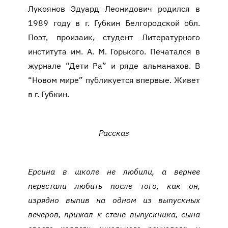
Лукоянов Эдуард Леонидович родился в
1989 году в г. Губкин Белгородской обл.
Поэт, произаик, студент Литературного
института им. А. М. Горького. Печатался в
журнале “Дети Ра” и ряде альманахов. В
“Новом мире” публикуется впервые. Живет
в г. Губкин.
Рассказ
Ерсина в школе не любили, а вернее
перестали любить после того, как он,
изрядно выпив на одном из выпускных
вечеров, прижал к стене выпускника, сына