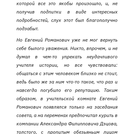
которой все это якобы произошло, и, не
получив подпитки в виде интересных
подробностей, слух этот был благополучно
подзабыт.
Но Евгений Романович уже не мог вернуть
себе былого уважения. Никто, впрочем, и не
думал в чем-то упрекать неудачливого
учителя истории, но все чувствовали:
общаться с этим человеком близко не стоит,
ведь было же за ним что-то такое, что раз и
навсегда погубило его репутацию. Таким
образом, в учительской комнате Евгений
Романович появлялся только на заседания
совета, а на переменах предпочитал курить в
компании Александра Филипповича Дзцова,
толстого, с пропитым обезьяньим лицом