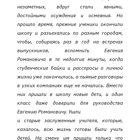
незаметных, вдруг стали явными,
достойными осуждения и осмеяния. Но
прошло время, прежние ученики окончили
школу и разъехались по разным городам,
чтобы, собираясь раз в год на встречах
выпускников, вспомнить Евгения
Романовича в те недолгие минуты, когда
студенческие байки и расспросы о личной
жизни уже закончились, а пьяные разговоры
в узких компаниях еще не начались. Вместо
них пришли в школу новые дети, и один
класс даже доверили для руководства
Евгению Романовичу. Ушли
и старые заслуженные учителя, которые,
казалось, всю жизнь готовы были учить
детей. На смену им пришли только что