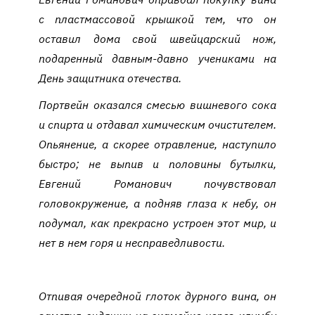
с пластмассовой крышкой тем, что он
оставил дома свой швейцарский нож,
подаренный давным-давно учениками на
День защитника отечества.
Портвейн оказался смесью вишневого сока
и спирта и отдавал химическим очистителем.
Опьянение, а скорее отравление, наступило
быстро; не выпив и половины бутылки,
Евгений Романович почувствовал
головокружение, а подняв глаза к небу, он
подумал, как прекрасно устроен этот мир, и
нет в нем горя и несправедливости.
Отпивая очередной глоток дурного вина, он