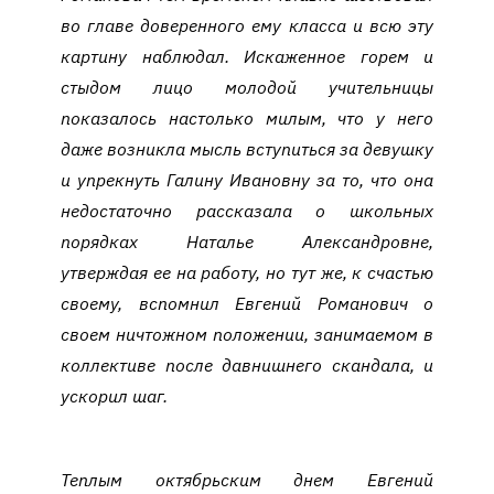
во главе доверенного ему класса и всю эту
картину наблюдал. Искаженное горем и
стыдом лицо молодой учительницы
показалось настолько милым, что у него
даже возникла мысль вступиться за девушку
и упрекнуть Галину Ивановну за то, что она
недостаточно рассказала о школьных
порядках Наталье Александровне,
утверждая ее на работу, но тут же, к счастью
своему, вспомнил Евгений Романович о
своем ничтожном положении, занимаемом в
коллективе после давнишнего скандала, и
ускорил шаг.
Теплым октябрьским днем Евгений