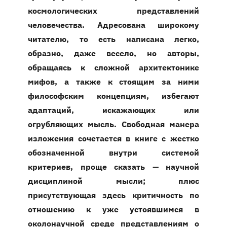
космологических представлений
человечества. Адресована широкому
читателю, то есть написана легко,
образно, даже весело, но авторы,
обращаясь к сложной архитектонике
мифов, а также к стоящим за ними
философским концепциям, избегают
адаптаций, искажающих или
огрубляющих мысль. Свободная манера
изложения сочетается в книге с жестко
обозначенной внутри системой
критериев, проще сказать — научной
дисциплиной мысли; плюс
присутствующая здесь критичность по
отношению к уже устоявшимся в
околонаучной среде представлениям о