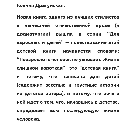
Ксения Драгунская.
Новая книга одного из лучших стилистов
в нынешней отечественной прозе (и
драматургии) вышла в серии “Для
взрослых и детей” — повествование этой
детской книги начинается словами:
“Повзрослеть человек не успевает. Жизнь
слишком короткая”; это “детская книга”
и потому, что написана для детей
(содержит веселые и грустные истории
из детства автора), и потому, что речь в
ней идет о том, что, начавшись в детстве,
определяет всю последующую жизнь
человека.