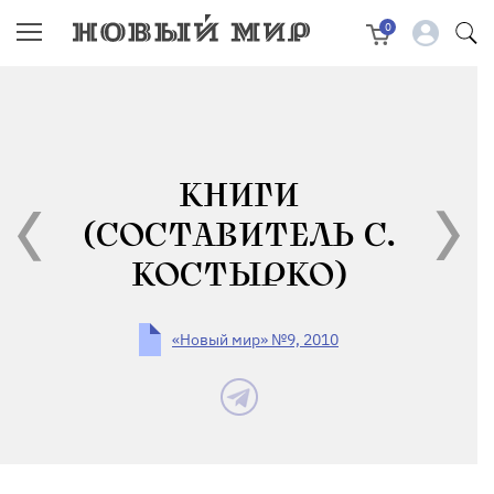
0
КНИГИ
(СОСТАВИТЕЛЬ С.
КОСТЫРКО)
«Новый мир» №9, 2010