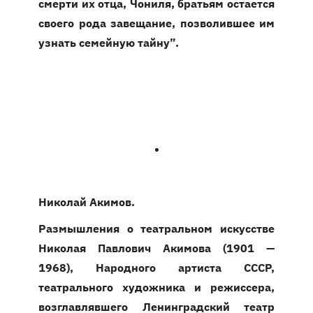
смерти их отца, Чониля, братьям остается
своего рода завещание, позволившее им
узнать семейную тайну”.
•
Николай Акимов.
Размышления о театральном искусстве
Николая Павлович Акимова (1901 —
1968), Народного артиста СССР,
театрального художника и режиссера,
возглавлявшего Ленинградский театр