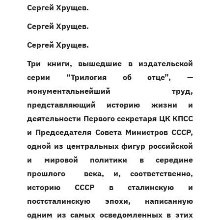
Сергей Хрущев.
Сергей Хрущев.
Сергей Хрущев.
Три книги, вышедшие в издательской
серии “Трилогия об отце”, —
монументальнейший труд,
представляющий историю жизни и
деятельности Первого секретаря ЦК КПСС
и Председателя Совета Министров СССР,
одной из центральных фигур российской
и мировой политики в середине
прошлого века, и, соответственно,
историю СССР в сталинскую и
постсталинскую эпохи, написанную
одним из самых осведомленных в этих