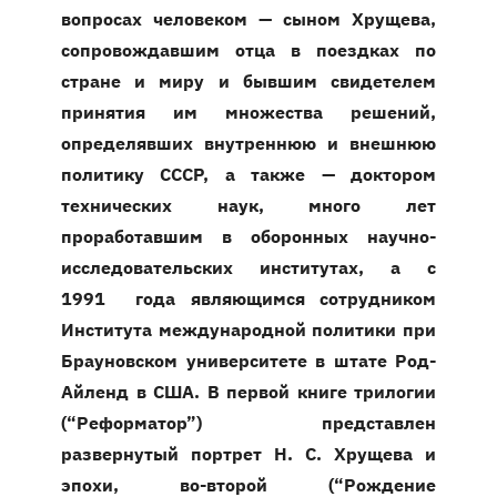
вопросах человеком — сыном Хрущева,
сопровождавшим отца в поездках по
стране и миру и бывшим свидетелем
принятия им множества решений,
определявших внутреннюю и внешнюю
политику СССР, а также — доктором
технических наук, много лет
проработавшим в оборонных научно-
исследовательских институтах, а с
1991 года являющимся сотрудником
Института международной политики при
Брауновском университете в штате Род-
Айленд в США. В первой книге трилогии
(“Реформатор”) представлен
развернутый портрет Н. С. Хрущева и
эпохи, во-второй (“Рождение