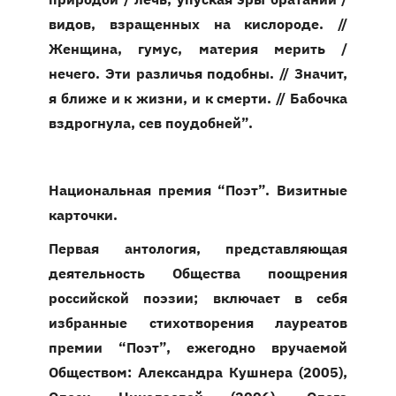
видов, взращенных на кислороде. //
Женщина, гумус, материя мерить /
нечего. Эти различья подобны. // Значит,
я ближе и к жизни, и к смерти. // Бабочка
вздрогнула, сев поудобней”.
Национальная премия “Поэт”. Визитные
карточки.
Первая антология, представляющая
деятельность Общества поощрения
российской поэзии; включает в себя
избранные стихотворения лауреатов
премии “Поэт”, ежегодно вручаемой
Обществом: Александра Кушнера (2005),