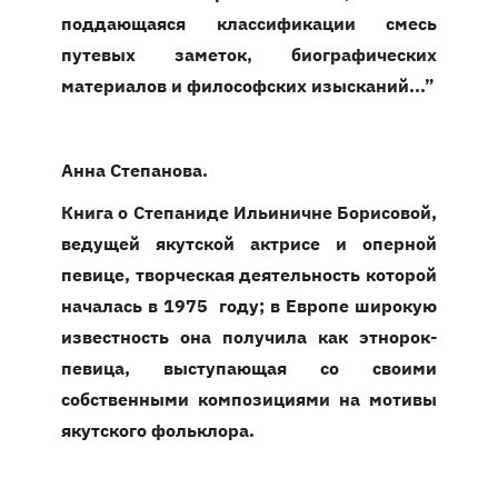
поддающаяся классификации смесь
путевых заметок, биографических
материалов и философских изысканий...”
Анна Степанова.
Книга о Степаниде Ильиничне Борисовой,
ведущей якутской актрисе и оперной
певице, творческая деятельность которой
началась в 1975 году; в Европе широкую
известность она получила как этнорок-
певица, выступающая со своими
собственными композициями на мотивы
якутского фольклора.