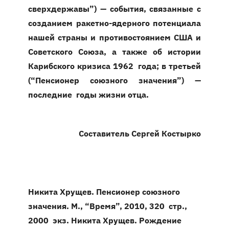
сверхдержавы”) — события, связанные с
созданием ракетно-ядерного потенциала
нашей страны и противостоянием США и
Советского Союза, а также об истории
Карибского кризиса 1962 года; в третьей
(“Пенсионер союзного значения”) —
последние годы жизни отца.
Составитель
Сергей Костырко
Никита Хрущев. Пенсионер союзного
значения. М., “Время”, 2010, 320 стр.,
2000 экз.
Никита Хрущев. Рождение