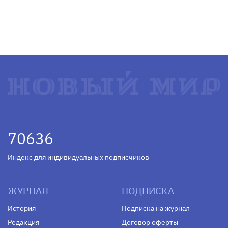
70636
Индекс для индивидуальных подписчиков
ЖУРНАЛ
ПОДПИСКА
История
Подписка на журнал
Редакция
Договор оферты